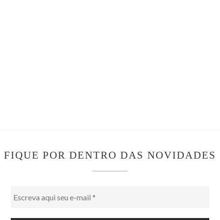
FIQUE POR DENTRO DAS NOVIDADES