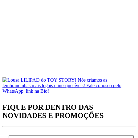
FIQUE POR DENTRO DAS
NOVIDADES
E PROMOÇÕES