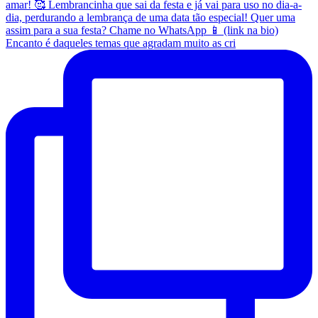
Encanto é daqueles temas que agradam muito as cri