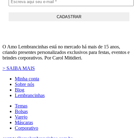
O Amo Lembrancinhas está no mercado há mais de 15 anos,
criando presentes personalizados exclusivos para festas, eventos e
brindes corporativos. Por Carol Mitidieri.
> SAIBA MAIS
Minha conta
Sobre nós
Blog
Lembrancinhas
Temas
Bolsas
Varejo
Máscaras
Corporativo