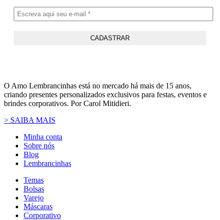
O Amo Lembrancinhas está no mercado há mais de 15 anos,
criando presentes personalizados exclusivos para festas, eventos e
brindes corporativos. Por Carol Mitidieri.
> SAIBA MAIS
Minha conta
Sobre nós
Blog
Lembrancinhas
Temas
Bolsas
Varejo
Máscaras
Corporativo