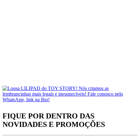
FIQUE POR DENTRO DAS
NOVIDADES
E PROMOÇÕES