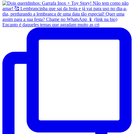
Encanto é daqueles temas que agradam muito as cri