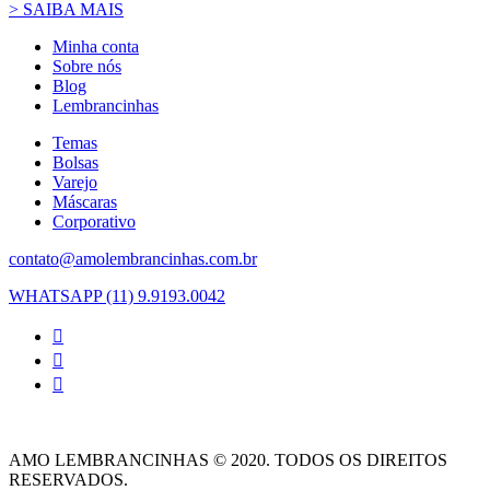
> SAIBA MAIS
Minha conta
Sobre nós
Blog
Lembrancinhas
Temas
Bolsas
Varejo
Máscaras
Corporativo
contato@amolembrancinhas.com.br
WHATSAPP (11) 9.9193.0042
AMO LEMBRANCINHAS © 2020. TODOS OS DIREITOS
RESERVADOS.