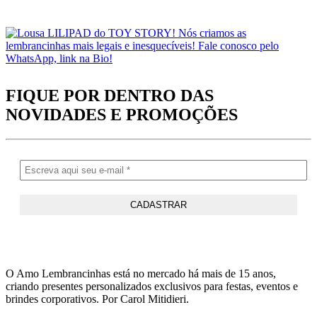
FIQUE POR DENTRO DAS
NOVIDADES
E PROMOÇÕES
O Amo Lembrancinhas está no mercado há mais de 15 anos,
criando presentes personalizados exclusivos para festas, eventos e
brindes corporativos. Por Carol Mitidieri.