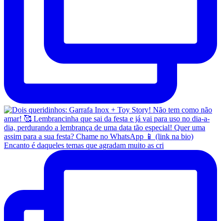
Encanto é daqueles temas que agradam muito as cri