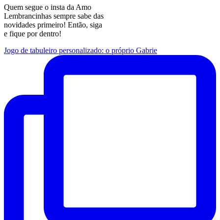
Quem segue o insta da Amo
Lembrancinhas sempre sabe das
novidades primeiro! Então, siga
e fique por dentro!
Jogo de tabuleiro personalizado: o próprio Gabrie