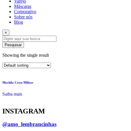
Varejo
Máscaras
Corporativo
Sobre nós
Blog
×
Pesquisar
Showing the single result
Mochila Cross Militar
Saiba mais
INSTAGRAM
@amo_lembrancinhas