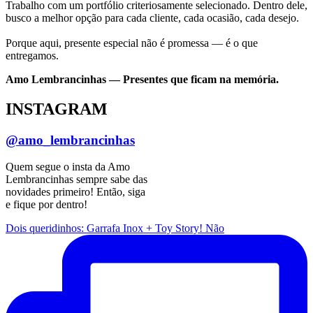
Trabalho com um portfólio criteriosamente selecionado. Dentro dele,
busco a melhor opção para cada cliente, cada ocasião, cada desejo.
Porque aqui, presente especial não é promessa — é o que
entregamos.
Amo Lembrancinhas — Presentes que ficam na memória.
INSTAGRAM
@amo_lembrancinhas
Quem segue o insta da Amo
Lembrancinhas sempre sabe das
novidades primeiro! Então, siga
e fique por dentro!
Dois queridinhos: Garrafa Inox + Toy Story! Não