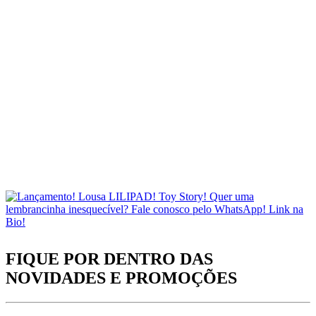
FIQUE POR DENTRO DAS
NOVIDADES
E PROMOÇÕES