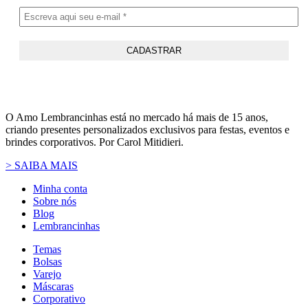
O Amo Lembrancinhas está no mercado há mais de 15 anos,
criando presentes personalizados exclusivos para festas, eventos e
brindes corporativos. Por Carol Mitidieri.
> SAIBA MAIS
Minha conta
Sobre nós
Blog
Lembrancinhas
Temas
Bolsas
Varejo
Máscaras
Corporativo