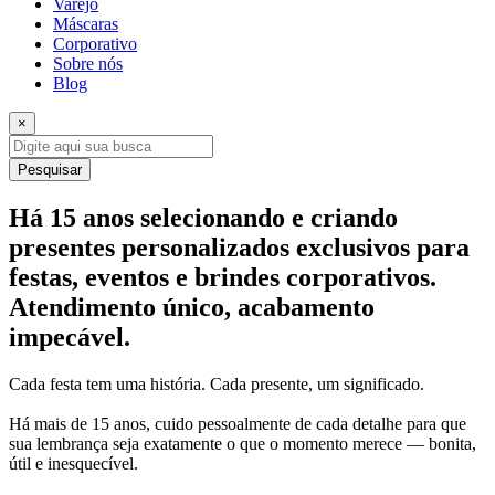
Varejo
Máscaras
Corporativo
Sobre nós
Blog
×
Pesquisar
Há 15 anos selecionando e criando
presentes personalizados exclusivos para
festas, eventos e brindes corporativos.
Atendimento único, acabamento
impecável.
Cada festa tem uma história. Cada presente, um significado.
Há mais de 15 anos, cuido pessoalmente de cada detalhe para que
sua lembrança seja exatamente o que o momento merece — bonita,
útil e inesquecível.