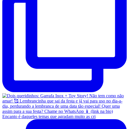
Encanto é daqueles temas que agradam muito as cri