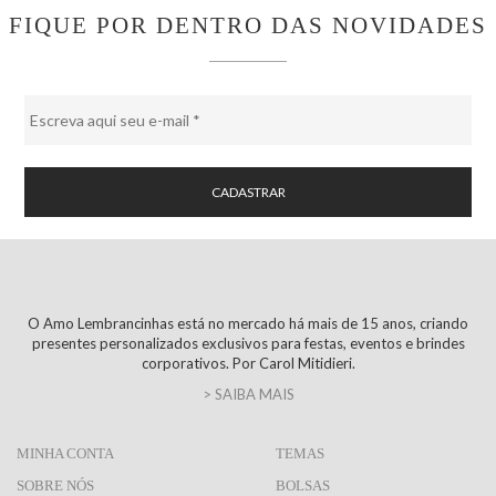
FIQUE POR DENTRO DAS NOVIDADES
O Amo Lembrancinhas está no mercado há mais de 15 anos, criando
presentes personalizados exclusivos para festas, eventos e brindes
corporativos. Por Carol Mitidieri.
> SAIBA MAIS
MINHA CONTA
TEMAS
SOBRE NÓS
BOLSAS