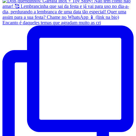
Encanto é daqueles temas que agradam muito as cri