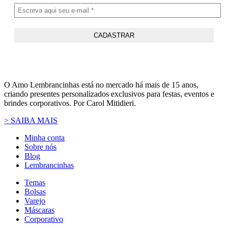
O Amo Lembrancinhas está no mercado há mais de 15 anos,
criando presentes personalizados exclusivos para festas, eventos e
brindes corporativos. Por Carol Mitidieri.
> SAIBA MAIS
Minha conta
Sobre nós
Blog
Lembrancinhas
Temas
Bolsas
Varejo
Máscaras
Corporativo