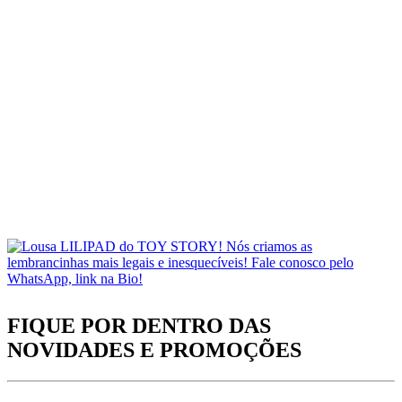
FIQUE POR DENTRO DAS
NOVIDADES
E PROMOÇÕES