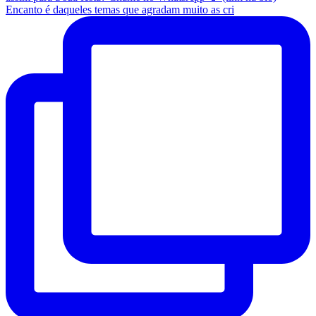
Encanto é daqueles temas que agradam muito as cri