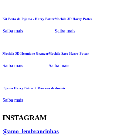
Kit Festa do Pijama . Harry Potter
Mochila 3D Harry Potter
Saiba mais
Saiba mais
Mochila 3D Hermione Granger
Mochila Saco Harry Potter
Saiba mais
Saiba mais
Pijama Harry Potter + Mascara de dormir
Saiba mais
INSTAGRAM
@amo_lembrancinhas