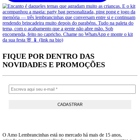
FIQUE POR DENTRO DAS
NOVIDADES
E PROMOÇÕES
O Amo Lembrancinhas está no mercado há mais de 15 anos,