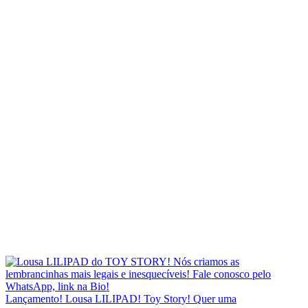
Lançamento! Lousa LILIPAD! Toy Story! Quer uma