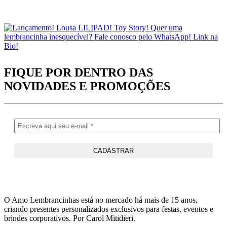
FIQUE POR DENTRO DAS
NOVIDADES
E PROMOÇÕES
O Amo Lembrancinhas está no mercado há mais de 15 anos,
criando presentes personalizados exclusivos para festas, eventos e
brindes corporativos. Por Carol Mitidieri.