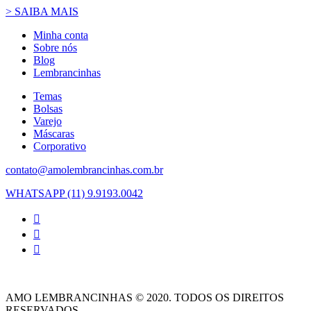
> SAIBA MAIS
Minha conta
Sobre nós
Blog
Lembrancinhas
Temas
Bolsas
Varejo
Máscaras
Corporativo
contato@amolembrancinhas.com.br
WHATSAPP (11) 9.9193.0042
AMO LEMBRANCINHAS © 2020. TODOS OS DIREITOS
RESERVADOS.