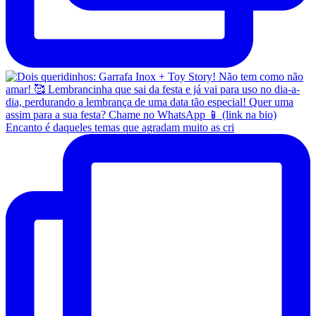
Encanto é daqueles temas que agradam muito as cri