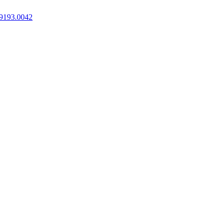
9193.0042