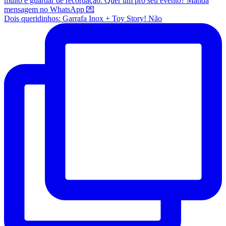
Dois queridinhos: Garrafa Inox + Toy Story! Não