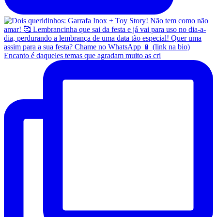
Encanto é daqueles temas que agradam muito as cri