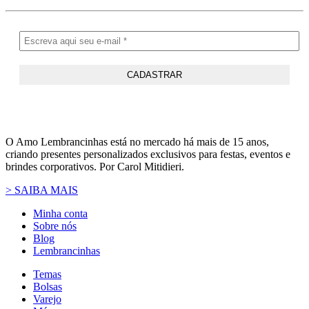
O Amo Lembrancinhas está no mercado há mais de 15 anos,
criando presentes personalizados exclusivos para festas, eventos e
brindes corporativos. Por Carol Mitidieri.
> SAIBA MAIS
Minha conta
Sobre nós
Blog
Lembrancinhas
Temas
Bolsas
Varejo