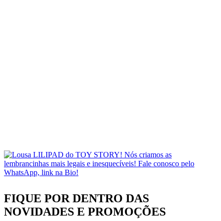
FIQUE POR DENTRO DAS
NOVIDADES
E PROMOÇÕES