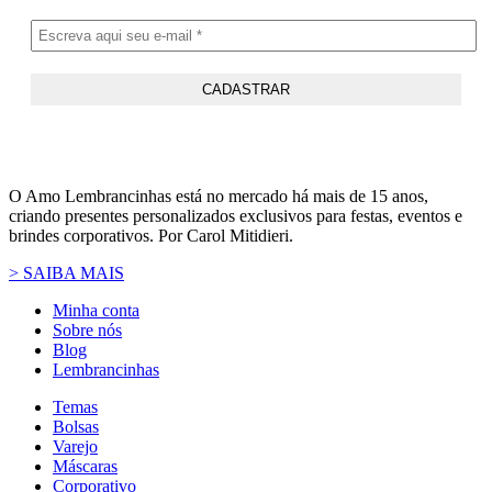
O Amo Lembrancinhas está no mercado há mais de 15 anos,
criando presentes personalizados exclusivos para festas, eventos e
brindes corporativos. Por Carol Mitidieri.
> SAIBA MAIS
Minha conta
Sobre nós
Blog
Lembrancinhas
Temas
Bolsas
Varejo
Máscaras
Corporativo