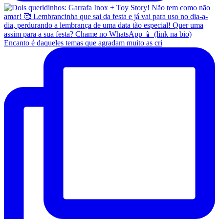
Encanto é daqueles temas que agradam muito as cri