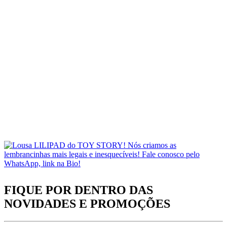
FIQUE POR DENTRO DAS
NOVIDADES
E PROMOÇÕES