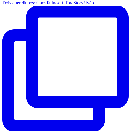
Dois queridinhos: Garrafa Inox + Toy Story! Não