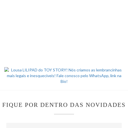
FIQUE POR DENTRO DAS NOVIDADES