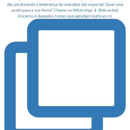
Encanto é daqueles temas que agradam muito as cri