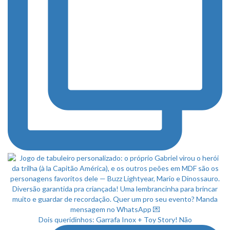
Dois queridinhos: Garrafa Inox + Toy Story! Não