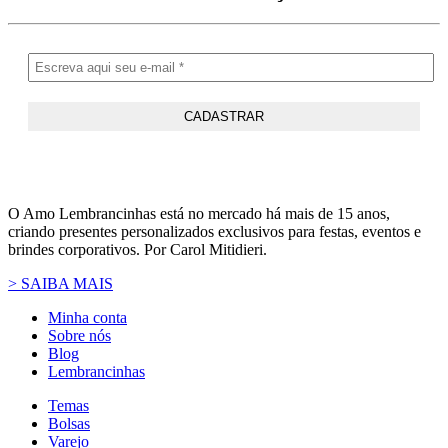
O Amo Lembrancinhas está no mercado há mais de 15 anos,
criando presentes personalizados exclusivos para festas, eventos e
brindes corporativos. Por Carol Mitidieri.
> SAIBA MAIS
Minha conta
Sobre nós
Blog
Lembrancinhas
Temas
Bolsas
Varejo