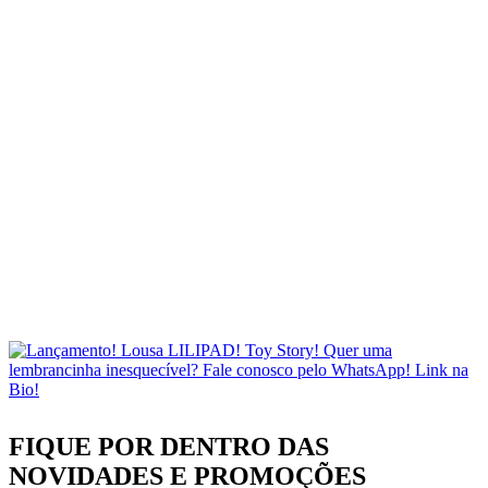
FIQUE POR DENTRO DAS
NOVIDADES
E PROMOÇÕES