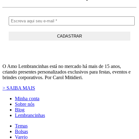
O Amo Lembrancinhas está no mercado há mais de 15 anos,
criando presentes personalizados exclusivos para festas, eventos e
brindes corporativos. Por Carol Mitidieri.
> SAIBA MAIS
Minha conta
Sobre nós
Blog
Lembrancinhas
Temas
Bolsas
Varejo