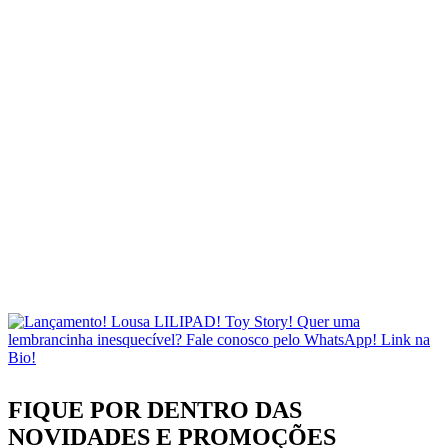
FIQUE POR DENTRO DAS
NOVIDADES
E PROMOÇÕES