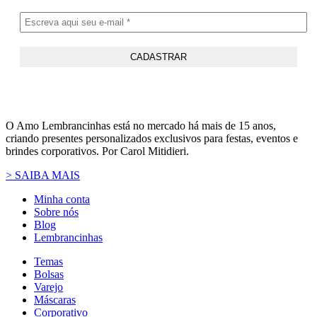
O Amo Lembrancinhas está no mercado há mais de 15 anos,
criando presentes personalizados exclusivos para festas, eventos e
brindes corporativos. Por Carol Mitidieri.
> SAIBA MAIS
Minha conta
Sobre nós
Blog
Lembrancinhas
Temas
Bolsas
Varejo
Máscaras
Corporativo