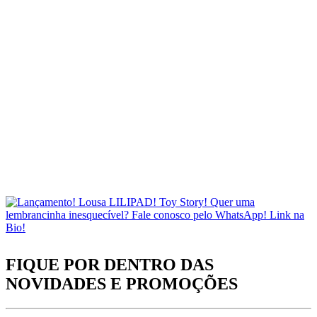
FIQUE POR DENTRO DAS
NOVIDADES
E PROMOÇÕES