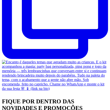
FIQUE POR DENTRO DAS
NOVIDADES
E PROMOÇÕES