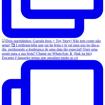
Encanto é daqueles temas que agradam muito as cri