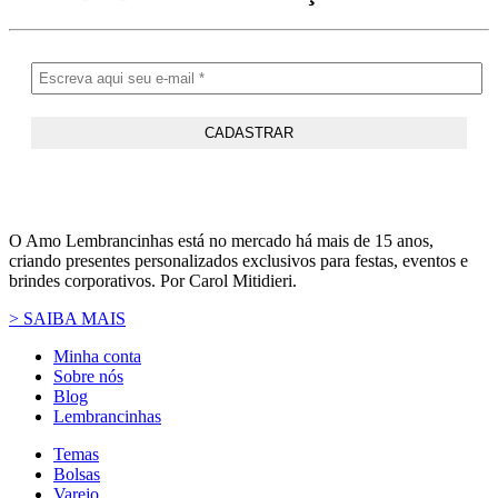
O Amo Lembrancinhas está no mercado há mais de 15 anos,
criando presentes personalizados exclusivos para festas, eventos e
brindes corporativos. Por Carol Mitidieri.
> SAIBA MAIS
Minha conta
Sobre nós
Blog
Lembrancinhas
Temas
Bolsas
Varejo