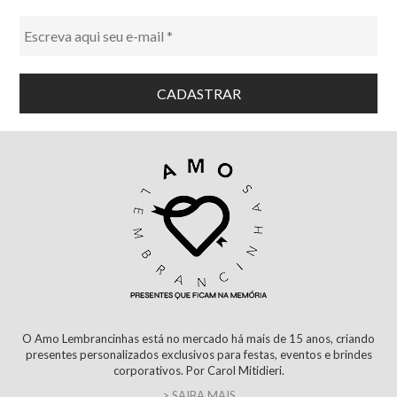
O Amo Lembrancinhas está no mercado há mais de 15 anos, criando
presentes personalizados exclusivos para festas, eventos e brindes
corporativos. Por Carol Mitidieri.
> SAIBA MAIS