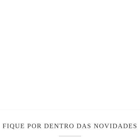
FIQUE POR DENTRO DAS NOVIDADES