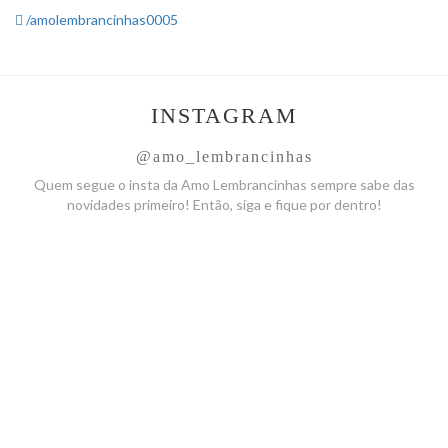
/amolembrancinhas0005
INSTAGRAM
@amo_lembrancinhas
Quem segue o insta da Amo
Lembrancinhas sempre sabe das
novidades primeiro! Então, siga
e fique por dentro!