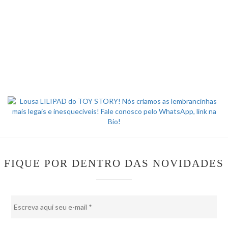
FIQUE POR DENTRO DAS NOVIDADES