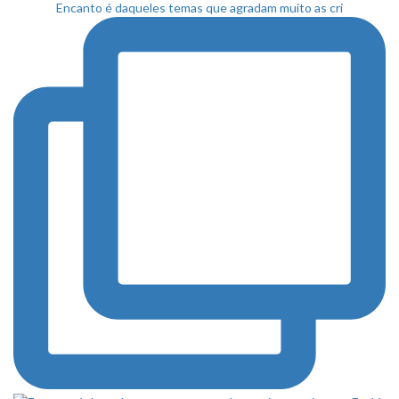
Encanto é daqueles temas que agradam muito as cri