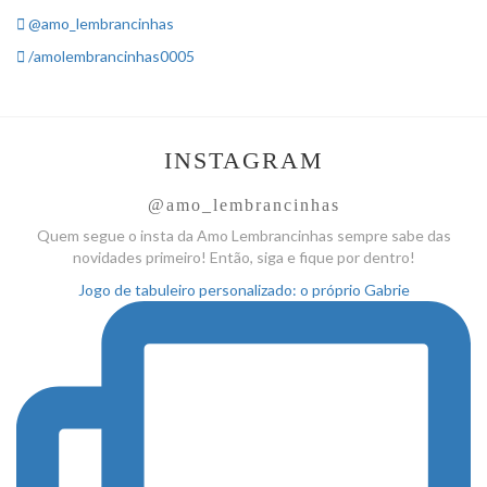
@amo_lembrancinhas
/amolembrancinhas0005
INSTAGRAM
@amo_lembrancinhas
Quem segue o insta da Amo
Lembrancinhas sempre sabe das
novidades primeiro! Então, siga
e fique por dentro!
Jogo de tabuleiro personalizado: o próprio Gabrie