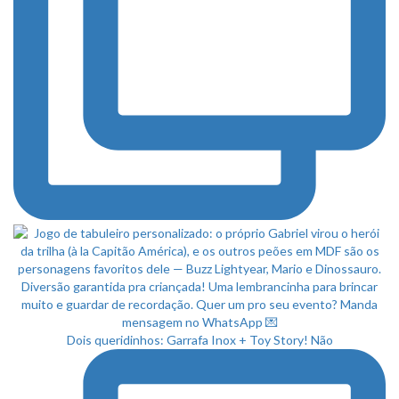
Dois queridinhos: Garrafa Inox + Toy Story! Não