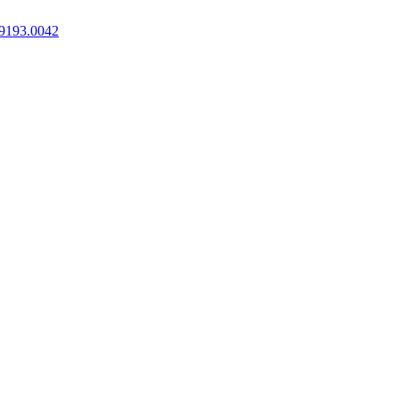
9193.0042