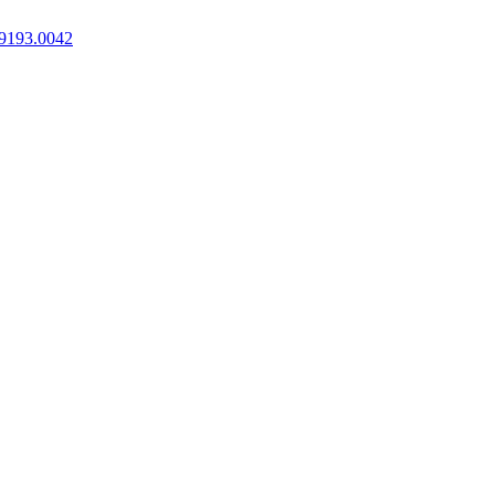
9193.0042