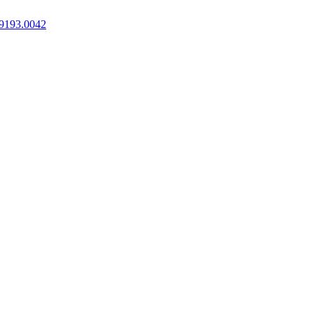
9193.0042