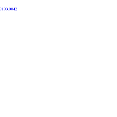
9193.0042