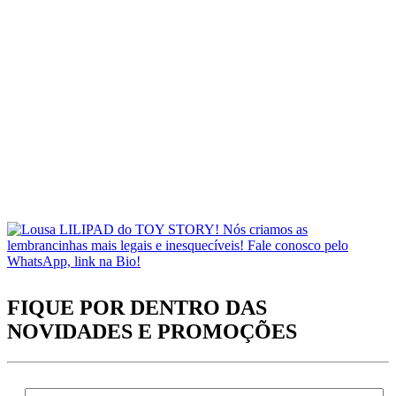
FIQUE POR DENTRO DAS
NOVIDADES
E PROMOÇÕES