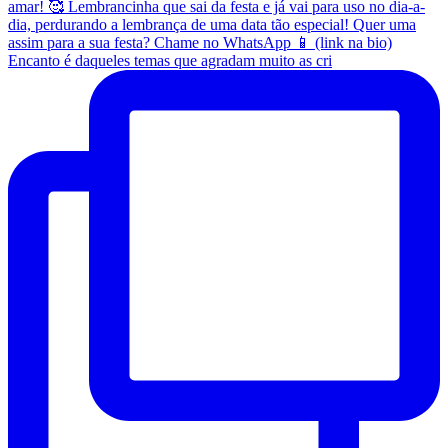
Encanto é daqueles temas que agradam muito as cri