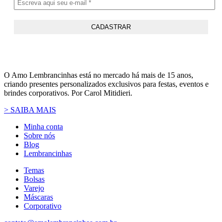
O Amo Lembrancinhas está no mercado há mais de 15 anos,
criando presentes personalizados exclusivos para festas, eventos e
brindes corporativos. Por Carol Mitidieri.
> SAIBA MAIS
Minha conta
Sobre nós
Blog
Lembrancinhas
Temas
Bolsas
Varejo
Máscaras
Corporativo