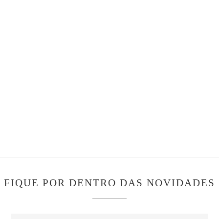
FIQUE POR DENTRO DAS NOVIDADES