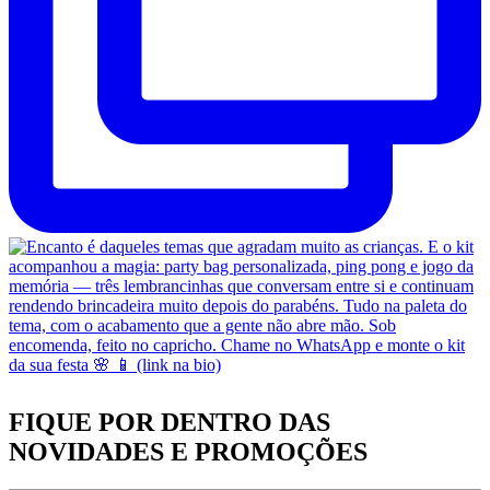
FIQUE POR DENTRO DAS
NOVIDADES
E PROMOÇÕES