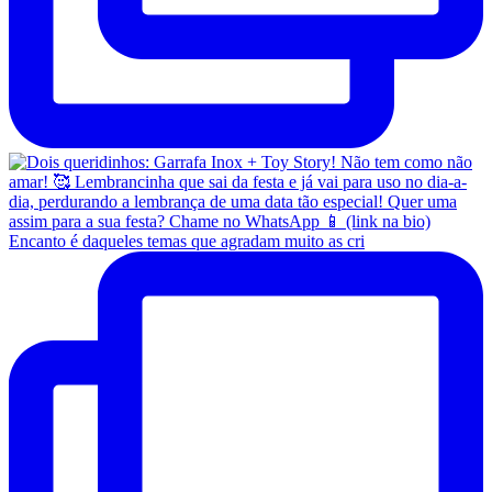
Encanto é daqueles temas que agradam muito as cri