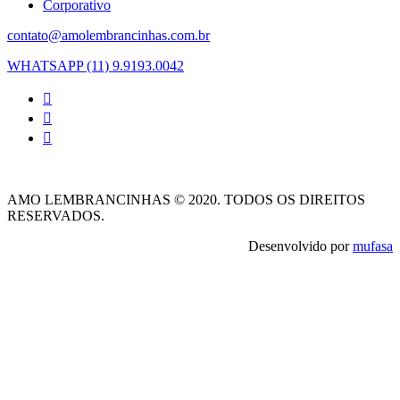
Corporativo
contato@amolembrancinhas.com.br
WHATSAPP (11) 9.9193.0042
AMO LEMBRANCINHAS © 2020. TODOS OS DIREITOS
RESERVADOS.
Desenvolvido por
mufasa