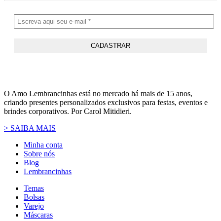
O Amo Lembrancinhas está no mercado há mais de 15 anos,
criando presentes personalizados exclusivos para festas, eventos e
brindes corporativos. Por Carol Mitidieri.
> SAIBA MAIS
Minha conta
Sobre nós
Blog
Lembrancinhas
Temas
Bolsas
Varejo
Máscaras