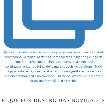
FIQUE POR DENTRO DAS NOVIDADES