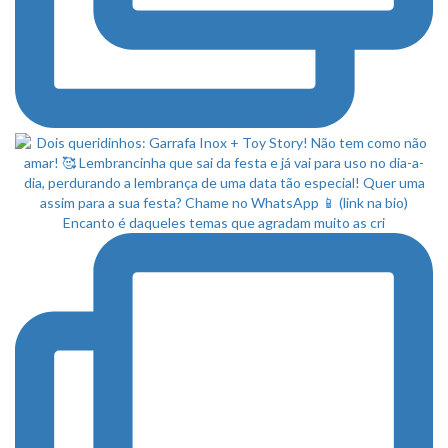
Encanto é daqueles temas que agradam muito as cri