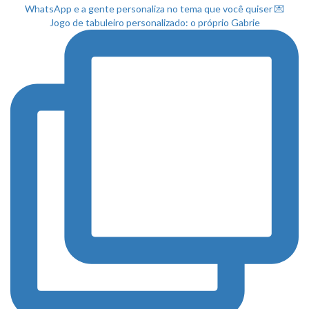
Jogo de tabuleiro personalizado: o próprio Gabrie