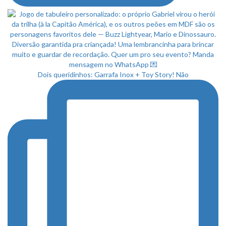
Dois queridinhos: Garrafa Inox + Toy Story! Não