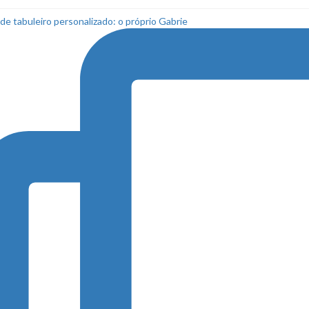
de tabuleiro personalizado: o próprio Gabrie