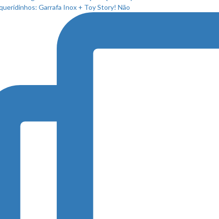
queridinhos: Garrafa Inox + Toy Story! Não