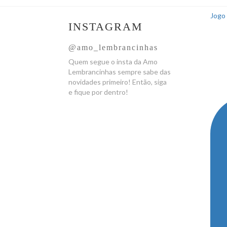
Jogo 
INSTAGRAM
@amo_lembrancinhas
Quem segue o insta da Amo
Lembrancinhas sempre sabe das
novidades primeiro! Então, siga
e fique por dentro!