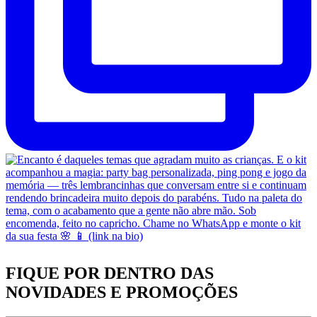
FIQUE POR DENTRO DAS
NOVIDADES
E PROMOÇÕES