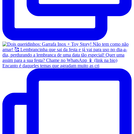
Encanto é daqueles temas que agradam muito as cri