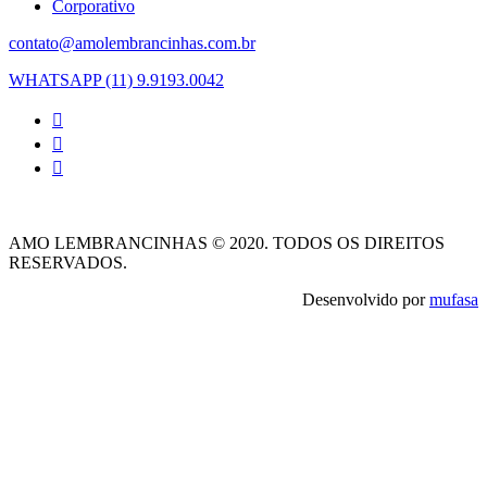
Corporativo
contato@amolembrancinhas.com.br
WHATSAPP (11) 9.9193.0042
AMO LEMBRANCINHAS © 2020. TODOS OS DIREITOS
RESERVADOS.
Desenvolvido por
mufasa