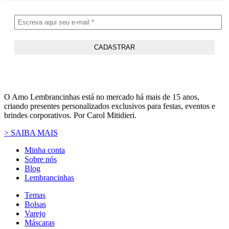
O Amo Lembrancinhas está no mercado há mais de 15 anos,
criando presentes personalizados exclusivos para festas, eventos e
brindes corporativos. Por Carol Mitidieri.
> SAIBA MAIS
Minha conta
Sobre nós
Blog
Lembrancinhas
Temas
Bolsas
Varejo
Máscaras