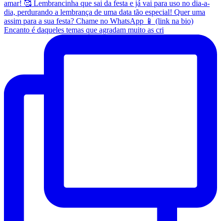
Encanto é daqueles temas que agradam muito as cri