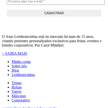
O Amo Lembrancinhas está no mercado há mais de 15 anos,
criando presentes personalizados exclusivos para festas, eventos e
brindes corporativos. Por Carol Mitidieri.
> SAIBA MAIS
Minha conta
Sobre nós
Blog
Lembrancinhas
Temas
Bolsas
Varejo
Máscaras
Corporativo