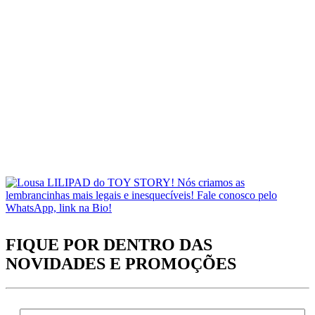
FIQUE POR DENTRO DAS
NOVIDADES
E PROMOÇÕES