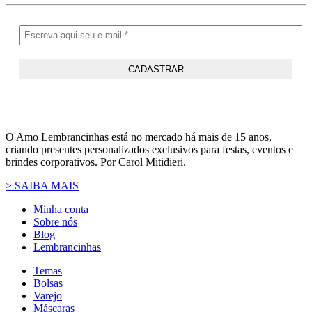
O Amo Lembrancinhas está no mercado há mais de 15 anos,
criando presentes personalizados exclusivos para festas, eventos e
brindes corporativos. Por Carol Mitidieri.
> SAIBA MAIS
Minha conta
Sobre nós
Blog
Lembrancinhas
Temas
Bolsas
Varejo
Máscaras