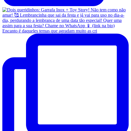
Encanto é daqueles temas que agradam muito as cri