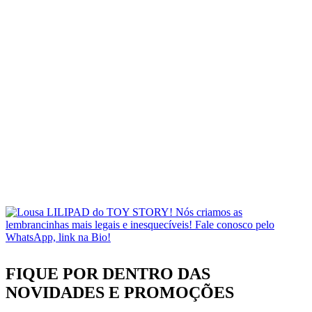
FIQUE POR DENTRO DAS
NOVIDADES
E PROMOÇÕES