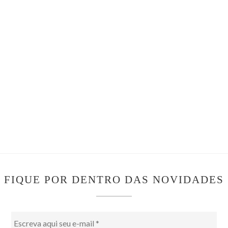
FIQUE POR DENTRO DAS NOVIDADES