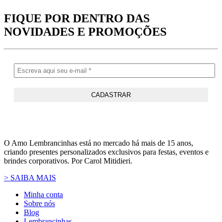
FIQUE POR DENTRO DAS
NOVIDADES
E PROMOÇÕES
O Amo Lembrancinhas está no mercado há mais de 15 anos,
criando presentes personalizados exclusivos para festas, eventos e
brindes corporativos. Por Carol Mitidieri.
> SAIBA MAIS
Minha conta
Sobre nós
Blog
Lembrancinhas