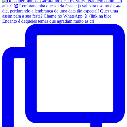
Encanto é daqueles temas que agradam muito as cri