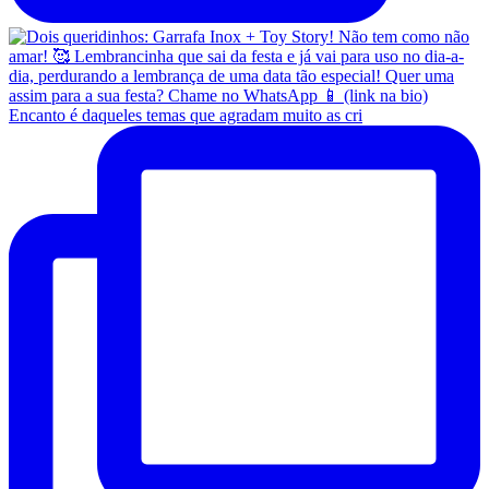
Encanto é daqueles temas que agradam muito as cri