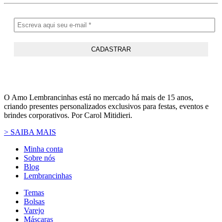
O Amo Lembrancinhas está no mercado há mais de 15 anos,
criando presentes personalizados exclusivos para festas, eventos e
brindes corporativos. Por Carol Mitidieri.
> SAIBA MAIS
Minha conta
Sobre nós
Blog
Lembrancinhas
Temas
Bolsas
Varejo
Máscaras