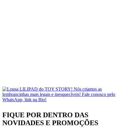
FIQUE POR DENTRO DAS
NOVIDADES
E PROMOÇÕES