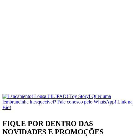
FIQUE POR DENTRO DAS
NOVIDADES
E PROMOÇÕES