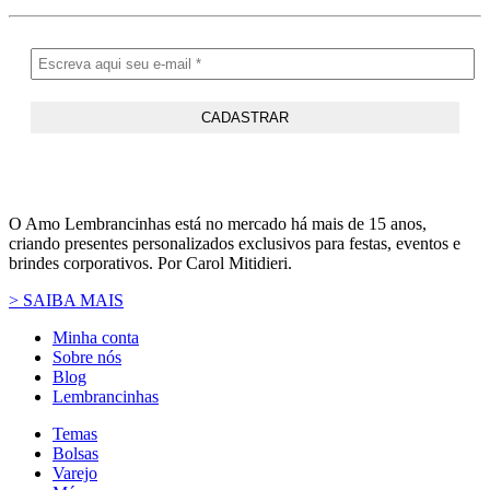
O Amo Lembrancinhas está no mercado há mais de 15 anos,
criando presentes personalizados exclusivos para festas, eventos e
brindes corporativos. Por Carol Mitidieri.
> SAIBA MAIS
Minha conta
Sobre nós
Blog
Lembrancinhas
Temas
Bolsas
Varejo