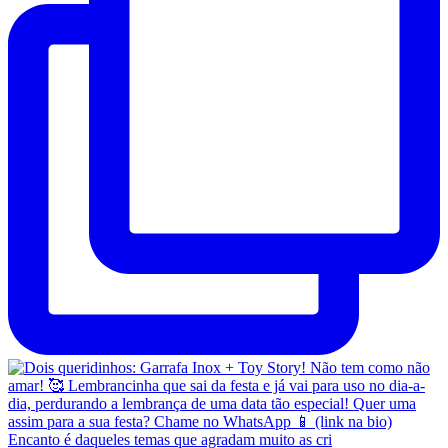
Encanto é daqueles temas que agradam muito as cri