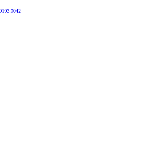
9193.0042