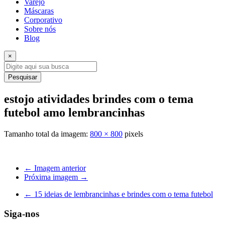
Varejo
Máscaras
Corporativo
Sobre nós
Blog
×
Pesquisar
estojo atividades brindes com o tema
futebol amo lembrancinhas
Tamanho total da imagem:
800
×
800
pixels
← Imagem anterior
Próxima imagem →
←
15 ideias de lembrancinhas e brindes com o tema futebol
Siga-nos