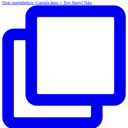
Dois queridinhos: Garrafa Inox + Toy Story! Não