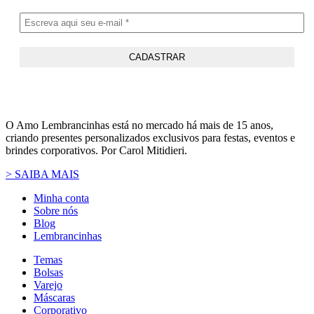
O Amo Lembrancinhas está no mercado há mais de 15 anos,
criando presentes personalizados exclusivos para festas, eventos e
brindes corporativos. Por Carol Mitidieri.
> SAIBA MAIS
Minha conta
Sobre nós
Blog
Lembrancinhas
Temas
Bolsas
Varejo
Máscaras
Corporativo