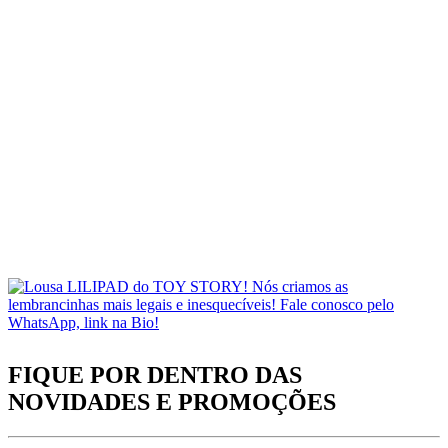
FIQUE POR DENTRO DAS
NOVIDADES
E PROMOÇÕES