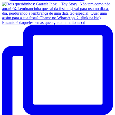
Encanto é daqueles temas que agradam muito as cri