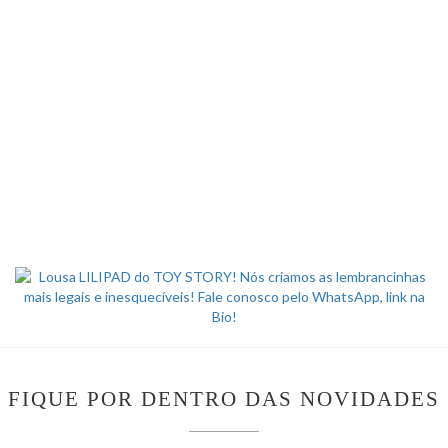
FIQUE POR DENTRO DAS NOVIDADES