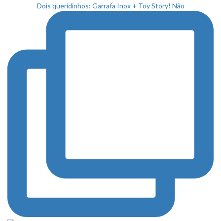
Dois queridinhos: Garrafa Inox + Toy Story! Não