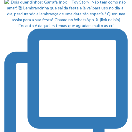
Encanto é daqueles temas que agradam muito as cri