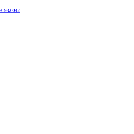
9193.0042