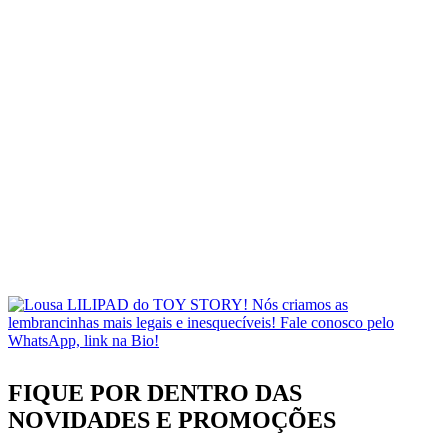
FIQUE POR DENTRO DAS
NOVIDADES
E PROMOÇÕES