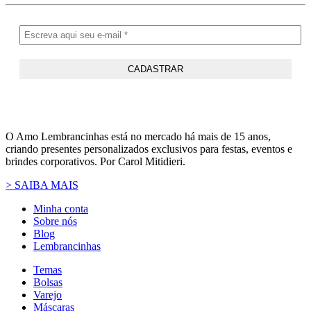
O Amo Lembrancinhas está no mercado há mais de 15 anos,
criando presentes personalizados exclusivos para festas, eventos e
brindes corporativos. Por Carol Mitidieri.
> SAIBA MAIS
Minha conta
Sobre nós
Blog
Lembrancinhas
Temas
Bolsas
Varejo
Máscaras