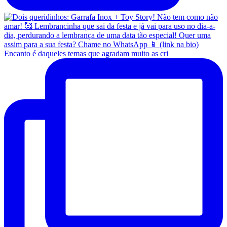
Encanto é daqueles temas que agradam muito as cri