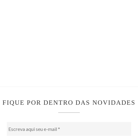
FIQUE POR DENTRO DAS NOVIDADES