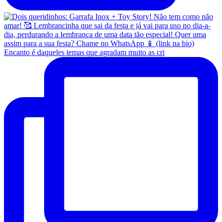
Encanto é daqueles temas que agradam muito as cri