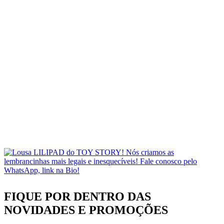
FIQUE POR DENTRO DAS
NOVIDADES
E PROMOÇÕES