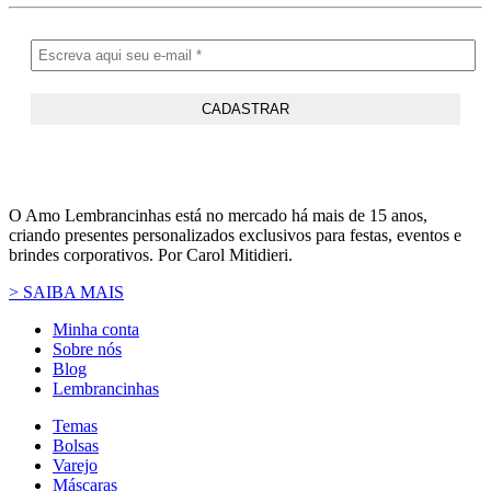
O Amo Lembrancinhas está no mercado há mais de 15 anos,
criando presentes personalizados exclusivos para festas, eventos e
brindes corporativos. Por Carol Mitidieri.
> SAIBA MAIS
Minha conta
Sobre nós
Blog
Lembrancinhas
Temas
Bolsas
Varejo
Máscaras