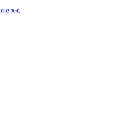
9193.0042