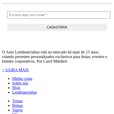
O Amo Lembrancinhas está no mercado há mais de 15 anos,
criando presentes personalizados exclusivos para festas, eventos e
brindes corporativos. Por Carol Mitidieri.
> SAIBA MAIS
Minha conta
Sobre nós
Blog
Lembrancinhas
Temas
Bolsas
Varejo