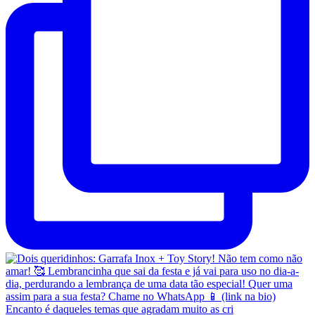
Encanto é daqueles temas que agradam muito as cri