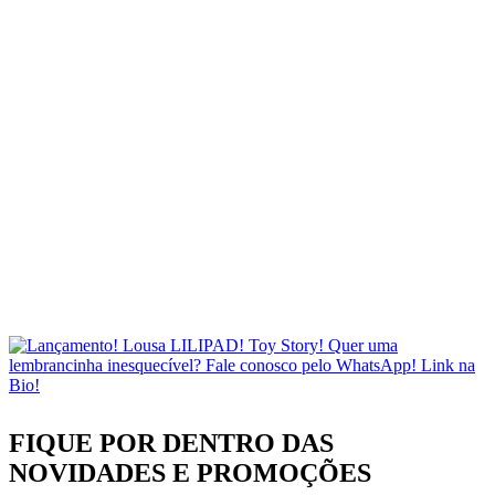
FIQUE POR DENTRO DAS
NOVIDADES
E PROMOÇÕES