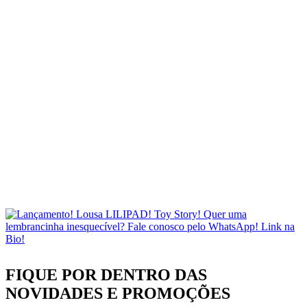
FIQUE POR DENTRO DAS
NOVIDADES
E PROMOÇÕES