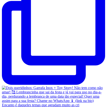
Encanto é daqueles temas que agradam muito as cri