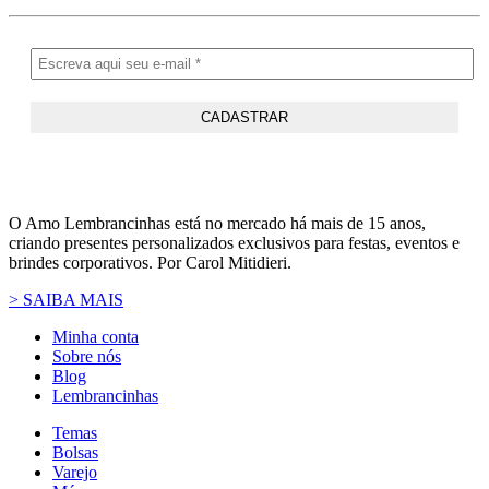
O Amo Lembrancinhas está no mercado há mais de 15 anos,
criando presentes personalizados exclusivos para festas, eventos e
brindes corporativos. Por Carol Mitidieri.
> SAIBA MAIS
Minha conta
Sobre nós
Blog
Lembrancinhas
Temas
Bolsas
Varejo