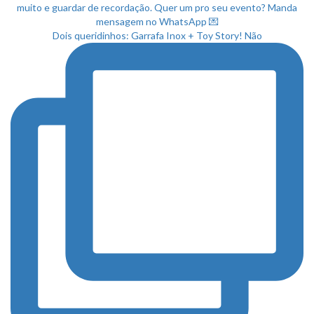
Dois queridinhos: Garrafa Inox + Toy Story! Não