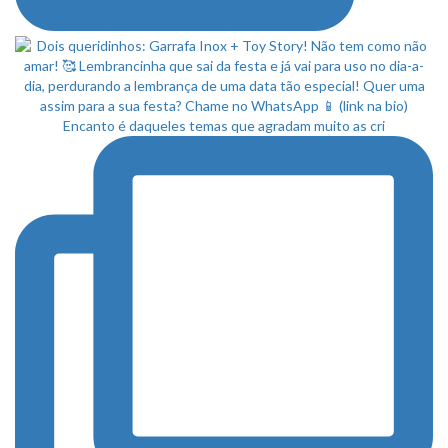
Encanto é daqueles temas que agradam muito as cri