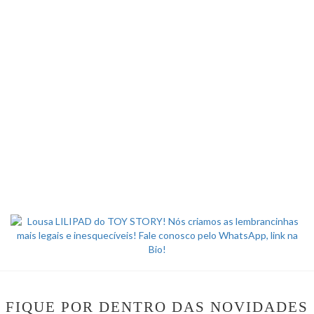
FIQUE POR DENTRO DAS NOVIDADES