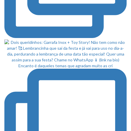
Encanto é daqueles temas que agradam muito as cri