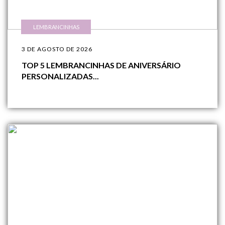
LEMBRANCINHAS
3 DE AGOSTO DE 2026
TOP 5 LEMBRANCINHAS DE ANIVERSÁRIO
PERSONALIZADAS...