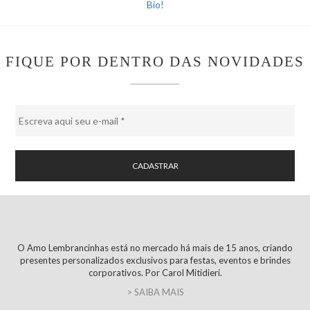
FIQUE POR DENTRO DAS NOVIDADES
O Amo Lembrancinhas está no mercado há mais de 15 anos, criando
presentes personalizados exclusivos para festas, eventos e brindes
corporativos. Por Carol Mitidieri.
> SAIBA MAIS