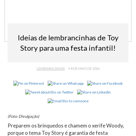
Ideias de lembrancinhas de Toy
Story para uma festa infantil!
LEMBRANCINHAS
• 8 DE MAIO DE 2026
(Foto: Divulgação)
Preparem os brinquedos e chamem o xerife Woody,
porque o tema Toy Story é garantia de festa