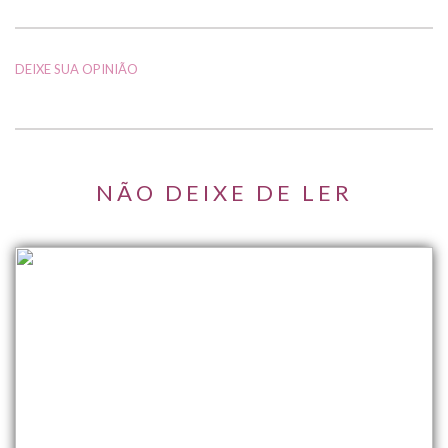
DEIXE SUA OPINIÃO
NÃO DEIXE DE LER