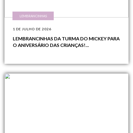
LEMBRANCINHAS
1 DE JULHO DE 2026
LEMBRANCINHAS DA TURMA DO MICKEY PARA
O ANIVERSÁRIO DAS CRIANÇAS!...