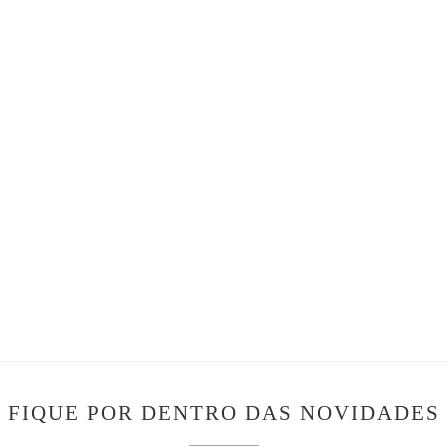
FIQUE POR DENTRO DAS NOVIDADES