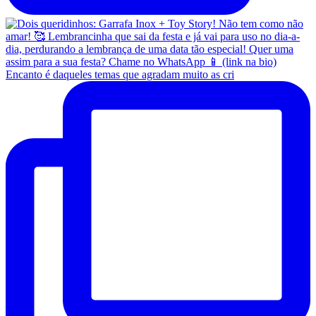
Encanto é daqueles temas que agradam muito as cri