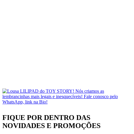
FIQUE POR DENTRO DAS
NOVIDADES
E PROMOÇÕES