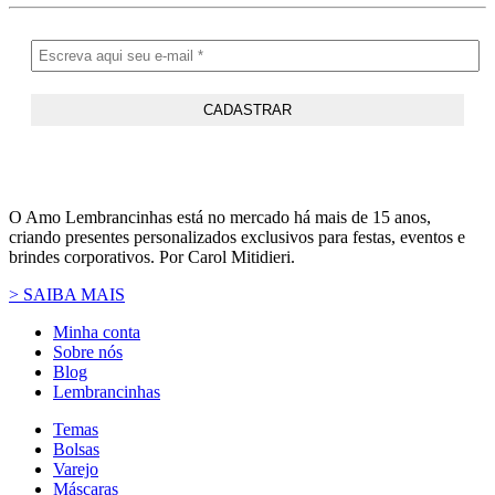
O Amo Lembrancinhas está no mercado há mais de 15 anos,
criando presentes personalizados exclusivos para festas, eventos e
brindes corporativos. Por Carol Mitidieri.
> SAIBA MAIS
Minha conta
Sobre nós
Blog
Lembrancinhas
Temas
Bolsas
Varejo
Máscaras