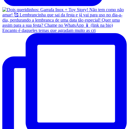
Encanto é daqueles temas que agradam muito as cri