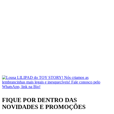
FIQUE POR DENTRO DAS
NOVIDADES
E PROMOÇÕES