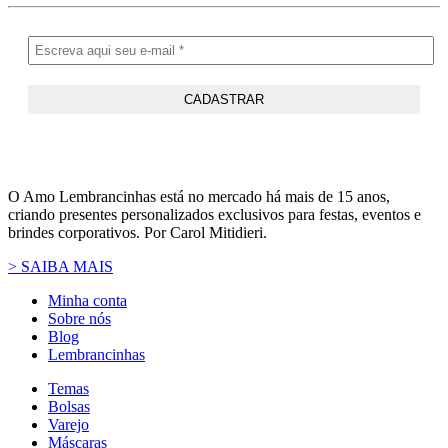
O Amo Lembrancinhas está no mercado há mais de 15 anos,
criando presentes personalizados exclusivos para festas, eventos e
brindes corporativos. Por Carol Mitidieri.
> SAIBA MAIS
Minha conta
Sobre nós
Blog
Lembrancinhas
Temas
Bolsas
Varejo
Máscaras